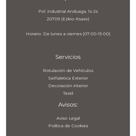
Pol. industrial Anduaga, 1s-2s
20709 (Ezkio-Itsaso)
Horario: De lunes a viernes (07:00-15:00)
Servicios
Rotulación de Vehículos
Seiñaletica Exterior
Decoración interior
Textil
Avisos:
Aviso Legal
Política de Cookies