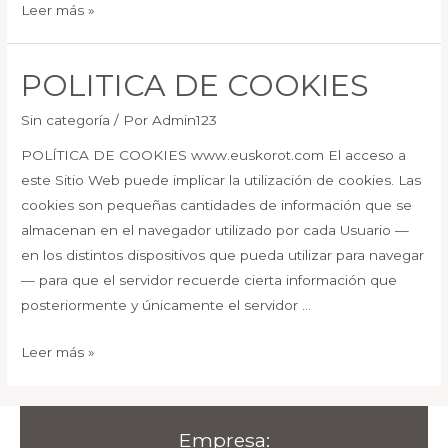
AVISO
Leer más »
LEGAL
POLITICA DE COOKIES
Sin categoría
/ Por
Admin123
POLÍTICA DE COOKIES www.euskorot.com El acceso a
este Sitio Web puede implicar la utilización de cookies. Las
cookies son pequeñas cantidades de información que se
almacenan en el navegador utilizado por cada Usuario —
en los distintos dispositivos que pueda utilizar para navegar
— para que el servidor recuerde cierta información que
posteriormente y únicamente el servidor …
POLITICA
Leer más »
DE
COOKIES
Empresa: